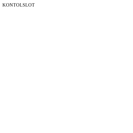
KONTOLSLOT